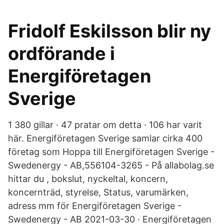
Fridolf Eskilsson blir ny
ordförande i
Energiföretagen
Sverige
1 380 gillar · 47 pratar om detta · 106 har varit
här. Energiföretagen Sverige samlar cirka 400
företag som Hoppa till Energiföretagen Sverige -
Swedenergy - AB,556104-3265 - På allabolag.se
hittar du , bokslut, nyckeltal, koncern,
koncernträd, styrelse, Status, varumärken,
adress mm för Energiföretagen Sverige -
Swedenergy - AB 2021-03-30 · Energiföretagen