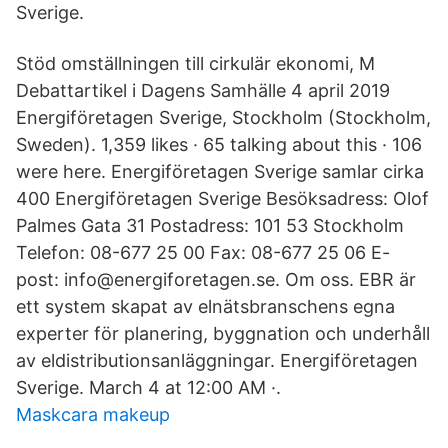
Sverige.
Stöd omställningen till cirkulär ekonomi, M
Debattartikel i Dagens Samhälle 4 april 2019
Energiföretagen Sverige, Stockholm (Stockholm,
Sweden). 1,359 likes · 65 talking about this · 106
were here. Energiföretagen Sverige samlar cirka
400 Energiföretagen Sverige Besöksadress: Olof
Palmes Gata 31 Postadress: 101 53 Stockholm
Telefon: 08-677 25 00 Fax: 08-677 25 06 E-
post: info@energiforetagen.se. Om oss. EBR är
ett system skapat av elnätsbranschens egna
experter för planering, byggnation och underhåll
av eldistributionsanläggningar. Energiföretagen
Sverige. March 4 at 12:00 AM ·.
Maskcara makeup