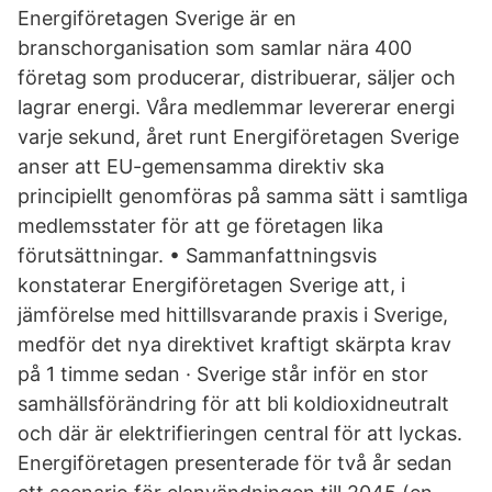
Energiföretagen Sverige är en
branschorganisation som samlar nära 400
företag som producerar, distribuerar, säljer och
lagrar energi. Våra medlemmar levererar energi
varje sekund, året runt Energiföretagen Sverige
anser att EU-gemensamma direktiv ska
principiellt genomföras på samma sätt i samtliga
medlemsstater för att ge företagen lika
förutsättningar. • Sammanfattningsvis
konstaterar Energiföretagen Sverige att, i
jämförelse med hittillsvarande praxis i Sverige,
medför det nya direktivet kraftigt skärpta krav
på 1 timme sedan · Sverige står inför en stor
samhällsförändring för att bli koldioxidneutralt
och där är elektrifieringen central för att lyckas.
Energiföretagen presenterade för två år sedan