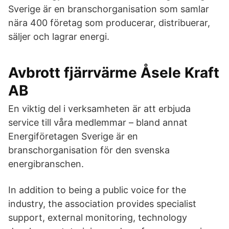
Sverige är en branschorganisation som samlar
nära 400 företag som producerar, distribuerar,
säljer och lagrar energi.
Avbrott fjärrvärme Åsele Kraft
AB
En viktig del i verksamheten är att erbjuda
service till våra medlemmar – bland annat
Energiföretagen Sverige är en
branschorganisation för den svenska
energibranschen.
In addition to being a public voice for the
industry, the association provides specialist
support, external monitoring, technology