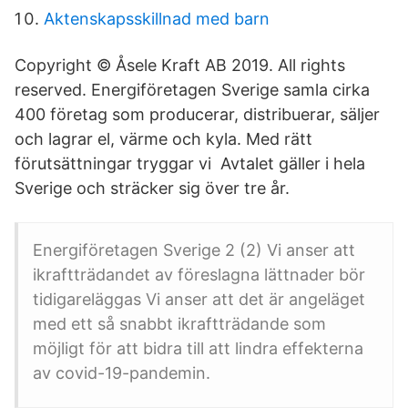
Aktenskapsskillnad med barn
Copyright © Åsele Kraft AB 2019. All rights
reserved. Energiföretagen Sverige samla cirka
400 företag som producerar, distribuerar, säljer
och lagrar el, värme och kyla. Med rätt
förutsättningar tryggar vi Avtalet gäller i hela
Sverige och sträcker sig över tre år.
Energiföretagen Sverige 2 (2) Vi anser att
ikraftträdandet av föreslagna lättnader bör
tidigareläggas Vi anser att det är angeläget
med ett så snabbt ikraftträdande som
möjligt för att bidra till att lindra effekterna
av covid-19-pandemin.