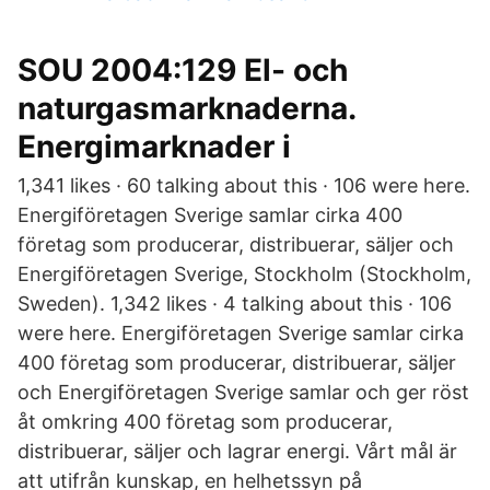
SOU 2004:129 El- och
naturgasmarknaderna.
Energimarknader i
1,341 likes · 60 talking about this · 106 were here.
Energiföretagen Sverige samlar cirka 400
företag som producerar, distribuerar, säljer och
Energiföretagen Sverige, Stockholm (Stockholm,
Sweden). 1,342 likes · 4 talking about this · 106
were here. Energiföretagen Sverige samlar cirka
400 företag som producerar, distribuerar, säljer
och Energiföretagen Sverige samlar och ger röst
åt omkring 400 företag som producerar,
distribuerar, säljer och lagrar energi. Vårt mål är
att utifrån kunskap, en helhetssyn på