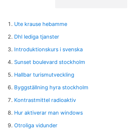
Ute krause hebamme
Dhl lediga tjanster
Introduktionskurs i svenska
Sunset boulevard stockholm
Hallbar turismutveckling
Byggställning hyra stockholm
Kontrastmittel radioaktiv
Hur aktiverar man windows
Otroliga vidunder